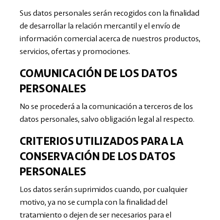
Sus datos personales serán recogidos con la finalidad
de desarrollar la relación mercantil y el envío de
información comercial acerca de nuestros productos,
servicios, ofertas y promociones.
COMUNICACIÓN DE LOS DATOS
PERSONALES
No se procederá a la comunicación a terceros de los
datos personales, salvo obligación legal al respecto.
CRITERIOS UTILIZADOS PARA LA
CONSERVACIÓN DE LOS DATOS
PERSONALES
Los datos serán suprimidos cuando, por cualquier
motivo, ya no se cumpla con la finalidad del
tratamiento o dejen de ser necesarios para el