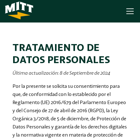
TRATAMIENTO DE
DATOS PERSONALES
Última actualización: 8 de Septiembre de 2024
Por la presente se solicita su consentimiento para
que, de conformidad con lo establecido por el
Reglamento (UE) 2016/679 del Parlamento Europeo
y del Consejo de 27 de abril de 2016 (RGPD), la Ley
Orgánica 3/2018, de 5 de diciembre, de Protección de
Datos Personales y garantía de los derechos digitales
y la normativa vigente en materia de protección de