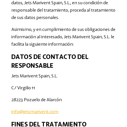
datos, Jets Marivent Spain, S.L., en su condición de
responsable del tratamiento, proceda al tratamiento
de sus datos personales.
Asimismo, y en cumplimiento de sus obligaciones de
información al interesado, Jets Marivent Spain, S.L. le
facilita la siguiente información:
DATOS DE CONTACTO DEL
RESPONSABLE
Jets Marivent Spain, S.L.
C/ Virgilio 11
28223 Pozuelo de Alarcón
info@jetsmarivent.com
FINES DEL TRATAMIENTO