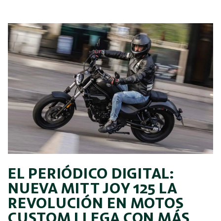
EL PERIÓDICO DIGITAL:
NUEVA MITT JOY 125 LA
REVOLUCIÓN EN MOTOS
CUSTOM LLEGA CON MÁS