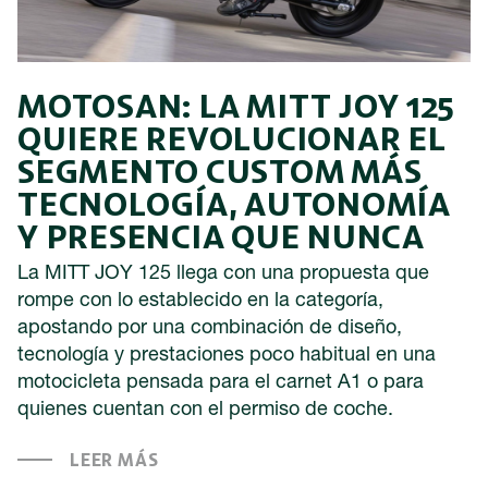
MOTOSAN: LA MITT JOY 125
QUIERE REVOLUCIONAR EL
SEGMENTO CUSTOM MÁS
TECNOLOGÍA, AUTONOMÍA
Y PRESENCIA QUE NUNCA
La MITT JOY 125 llega con una propuesta que
rompe con lo establecido en la categoría,
apostando por una combinación de diseño,
tecnología y prestaciones poco habitual en una
motocicleta pensada para el carnet A1 o para
quienes cuentan con el permiso de coche.
LEER MÁS