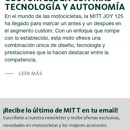
TECNOLOGÍA Y AUTONOMÍA
En el mundo de las motocicletas, la MITT JOY 125
ha llegado para marcar un antes y un después en
el segmento custom. Con un enfoque que rompe
con lo establecido, esta moto ofrece una
combinación única de diseño, tecnología y
prestaciones que la hacen destacar entre la
competencia.
LEER MÁS
¡Recibe lo último de MITT en tu email!
Suscríbete a nuestra newsletter y recibe ofertas exclusivas,
novedades en motocicletas y los mejores accesorios