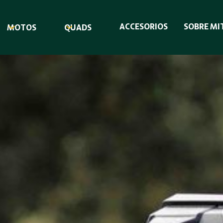
ACCESORIOS
SOBRE MI
MOTOS
QUADS