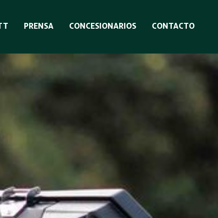
TT
PRENSA
CONCESIONARIOS
CONTACTO