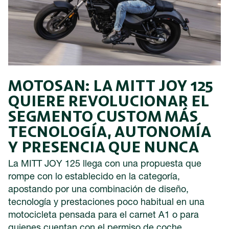
MOTOSAN: LA MITT JOY 125
QUIERE REVOLUCIONAR EL
SEGMENTO CUSTOM MÁS
TECNOLOGÍA, AUTONOMÍA
Y PRESENCIA QUE NUNCA
La MITT JOY 125 llega con una propuesta que
rompe con lo establecido en la categoría,
apostando por una combinación de diseño,
tecnología y prestaciones poco habitual en una
motocicleta pensada para el carnet A1 o para
quienes cuentan con el permiso de coche.