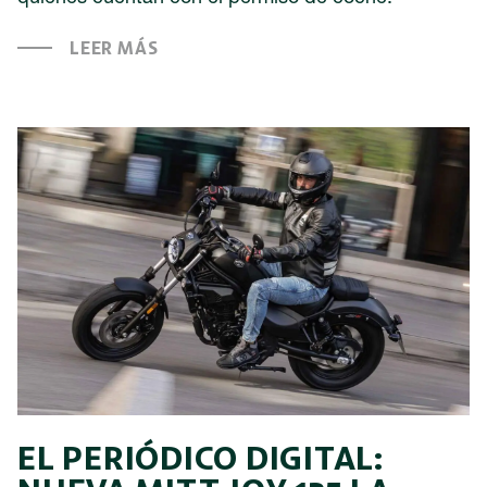
LEER MÁS
EL PERIÓDICO DIGITAL: