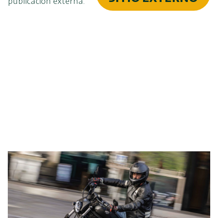
publicación externa.