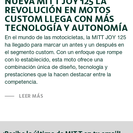
NUEVA MITT JOY 125 LA
REVOLUCIÓN EN MOTOS
CUSTOM LLEGA CON MÁS
TECNOLOGÍA Y AUTONOMÍA
En el mundo de las motocicletas, la MITT JOY 125
ha llegado para marcar un antes y un después en
el segmento custom. Con un enfoque que rompe
con lo establecido, esta moto ofrece una
combinación única de diseño, tecnología y
prestaciones que la hacen destacar entre la
competencia.
LEER MÁS