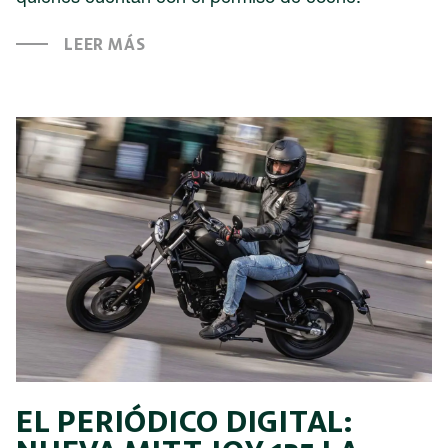
LEER MÁS
EL PERIÓDICO DIGITAL: