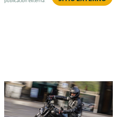
publicación externa.