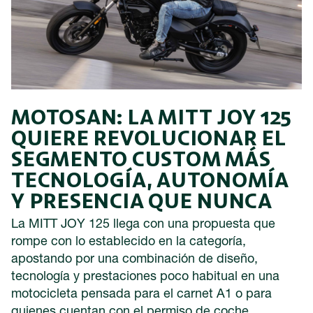
MOTOSAN: LA MITT JOY 125
QUIERE REVOLUCIONAR EL
SEGMENTO CUSTOM MÁS
TECNOLOGÍA, AUTONOMÍA
Y PRESENCIA QUE NUNCA
La MITT JOY 125 llega con una propuesta que
rompe con lo establecido en la categoría,
apostando por una combinación de diseño,
tecnología y prestaciones poco habitual en una
motocicleta pensada para el carnet A1 o para
quienes cuentan con el permiso de coche.