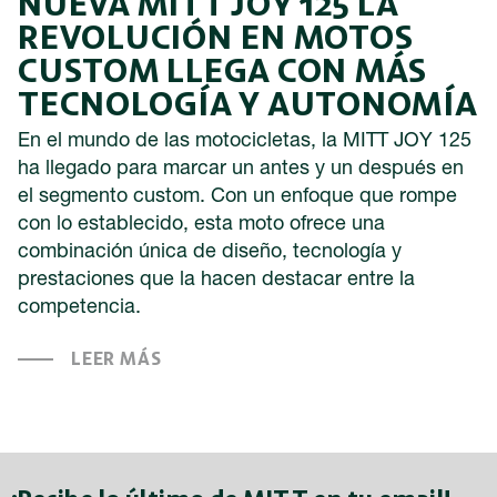
NUEVA MITT JOY 125 LA
REVOLUCIÓN EN MOTOS
CUSTOM LLEGA CON MÁS
TECNOLOGÍA Y AUTONOMÍA
En el mundo de las motocicletas, la MITT JOY 125
ha llegado para marcar un antes y un después en
el segmento custom. Con un enfoque que rompe
con lo establecido, esta moto ofrece una
combinación única de diseño, tecnología y
prestaciones que la hacen destacar entre la
competencia.
LEER MÁS