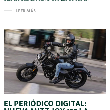
LEER MÁS
EL PERIÓDICO DIGITAL: