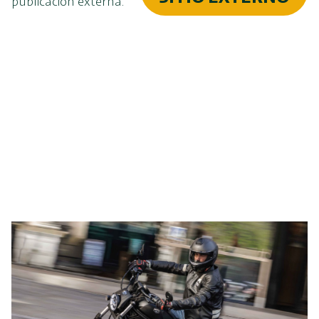
publicación externa.