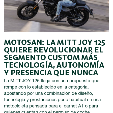
MOTOSAN: LA MITT JOY 125
QUIERE REVOLUCIONAR EL
SEGMENTO CUSTOM MÁS
TECNOLOGÍA, AUTONOMÍA
Y PRESENCIA QUE NUNCA
La MITT JOY 125 llega con una propuesta que
rompe con lo establecido en la categoría,
apostando por una combinación de diseño,
tecnología y prestaciones poco habitual en una
motocicleta pensada para el carnet A1 o para
quienes cuentan con el permiso de coche.