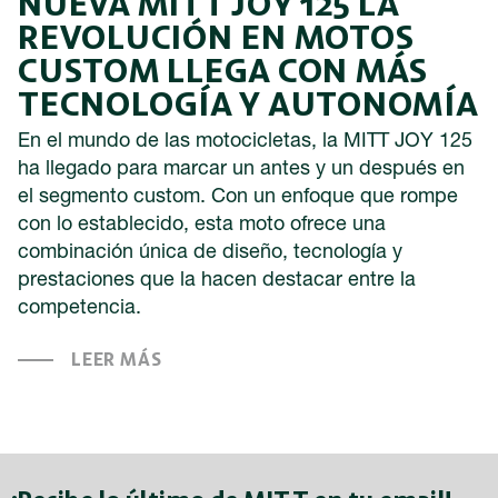
NUEVA MITT JOY 125 LA
REVOLUCIÓN EN MOTOS
CUSTOM LLEGA CON MÁS
TECNOLOGÍA Y AUTONOMÍA
En el mundo de las motocicletas, la MITT JOY 125
ha llegado para marcar un antes y un después en
el segmento custom. Con un enfoque que rompe
con lo establecido, esta moto ofrece una
combinación única de diseño, tecnología y
prestaciones que la hacen destacar entre la
competencia.
LEER MÁS