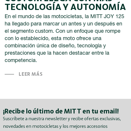
TECNOLOGÍA Y AUTONOMÍA
En el mundo de las motocicletas, la MITT JOY 125
ha llegado para marcar un antes y un después en
el segmento custom. Con un enfoque que rompe
con lo establecido, esta moto ofrece una
combinación única de diseño, tecnología y
prestaciones que la hacen destacar entre la
competencia.
LEER MÁS
¡Recibe lo último de MITT en tu email!
Suscríbete a nuestra newsletter y recibe ofertas exclusivas,
novedades en motocicletas y los mejores accesorios