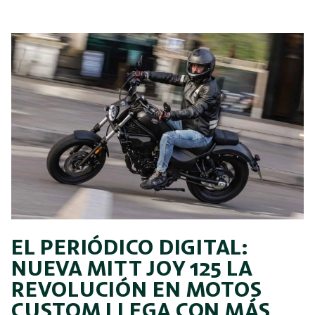
EL PERIÓDICO DIGITAL:
NUEVA MITT JOY 125 LA
REVOLUCIÓN EN MOTOS
CUSTOM LLEGA CON MÁS