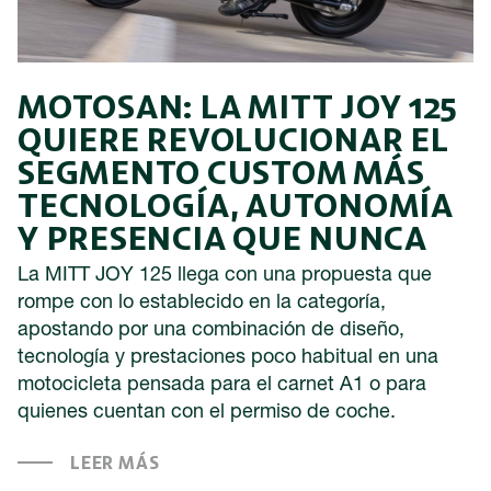
MOTOSAN: LA MITT JOY 125
QUIERE REVOLUCIONAR EL
SEGMENTO CUSTOM MÁS
TECNOLOGÍA, AUTONOMÍA
Y PRESENCIA QUE NUNCA
La MITT JOY 125 llega con una propuesta que
rompe con lo establecido en la categoría,
apostando por una combinación de diseño,
tecnología y prestaciones poco habitual en una
motocicleta pensada para el carnet A1 o para
quienes cuentan con el permiso de coche.
LEER MÁS