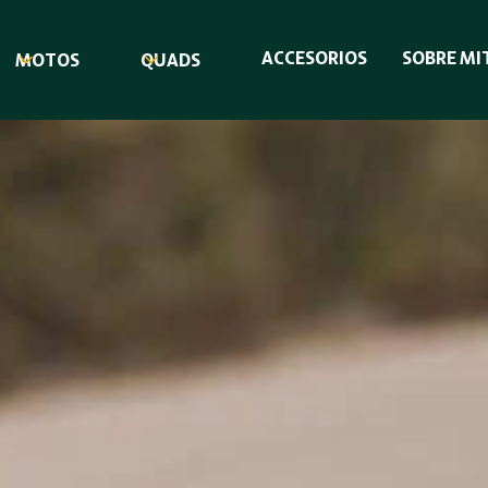
ACCESORIOS
SOBRE MI
MOTOS
QUADS