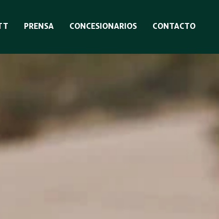
TT
PRENSA
CONCESIONARIOS
CONTACTO