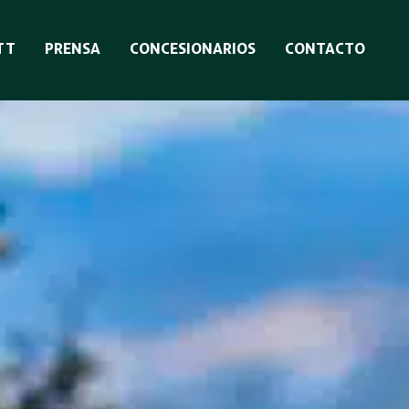
TT
PRENSA
CONCESIONARIOS
CONTACTO