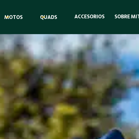
ACCESORIOS
SOBRE MI
MOTOS
QUADS