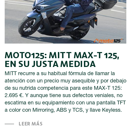
MOTO125: MITT MAX-T 125,
EN SU JUSTA MEDIDA
MITT recurre a su habitual fórmula de llamar la
atención con un precio muy asequible y por debajo
de su nutrida competencia para este MAX-T 125:
2.695 €. Y aunque tiene sus defectos veniales, no
escatima en su equipamiento con una pantalla TFT
a color con Mirroring, ABS y TCS, y llave Keyless.
LEER MÁS