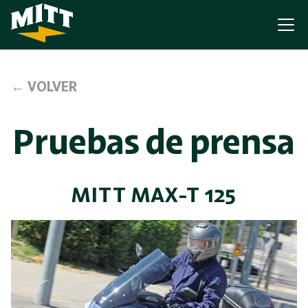
← VOLVER
Pruebas de prensa
MITT MAX-T 125