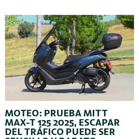
MOTEO: PRUEBA MITT
MAX-T 125 2025, ESCAPAR
DEL TRÁFICO PUEDE SER