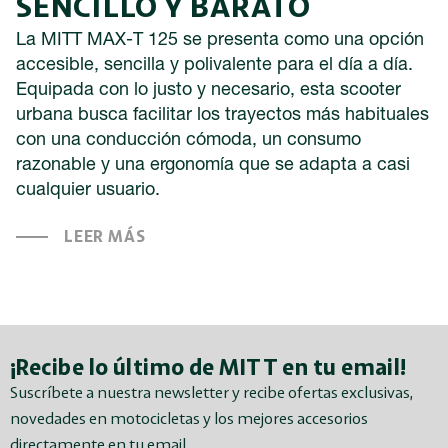
SENCILLO Y BARATO
La MITT MAX-T 125 se presenta como una opción
accesible, sencilla y polivalente para el día a día.
Equipada con lo justo y necesario, esta scooter
urbana busca facilitar los trayectos más habituales
con una conducción cómoda, un consumo
razonable y una ergonomía que se adapta a casi
cualquier usuario.
LEER MÁS
¡Recibe lo último de MITT en tu email!
Suscríbete a nuestra newsletter y recibe ofertas exclusivas,
novedades en motocicletas y los mejores accesorios
directamente en tu email.