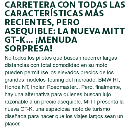
CARRETERA CON TODAS LAS
CARACTERÍSTICAS MÁS
RECIENTES, PERO
ASEQUIBLE: LA NUEVA MITT
GT-K… ¡MENUDA
SORPRESA!
No todos los pilotos que buscan recorrer largas
distancias con total comodidad en su moto
pueden permitirse los elevados precios de los
grandes modelos Touring del mercado: BMW RT,
Honda NT, Indian Roadmaster... Pero, finalmente,
hay una alternativa para quienes buscan lujo
razonable a un precio asequible. MITT presenta la
nueva GT-K, una espaciosa moto de turismo
diseñada para hacer que los viajes largos sean un
placer.