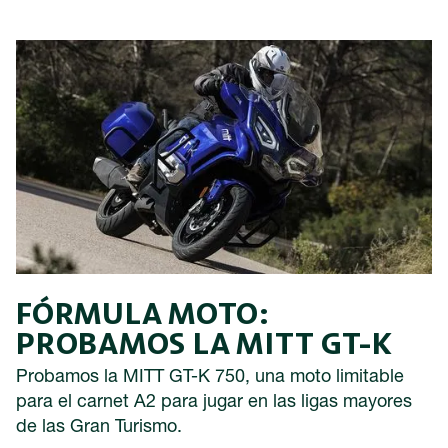
FÓRMULA MOTO:
PROBAMOS LA MITT GT-K
Probamos la MITT GT-K 750, una moto limitable
para el carnet A2 para jugar en las ligas mayores
de las Gran Turismo.