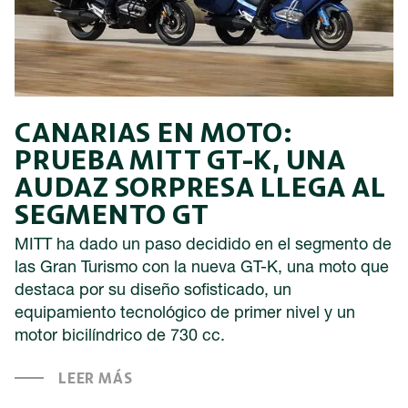
CANARIAS EN MOTO:
PRUEBA MITT GT-K, UNA
AUDAZ SORPRESA LLEGA AL
SEGMENTO GT
MITT ha dado un paso decidido en el segmento de
las Gran Turismo con la nueva GT-K, una moto que
destaca por su diseño sofisticado, un
equipamiento tecnológico de primer nivel y un
motor bicilíndrico de 730 cc.
LEER MÁS