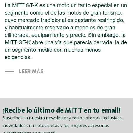
La MITT GT-K es una moto un tanto especial en un
segmento como el de las motos de gran turismo,
cuyo mercado tradicional es bastante restringido,
y habitualmente reservado a modelos de gran
cilindrada, equipamiento y precio. Sin embargo, la
MITT GT-K abre una vía que parecía cerrada, la de
un segmento medio con muchas menos
exigencias.
LEER MÁS
¡Recibe lo último de MITT en tu email!
Suscríbete a nuestra newsletter y recibe ofertas exclusivas,
novedades en motocicletas y los mejores accesorios
directamente en tu email.