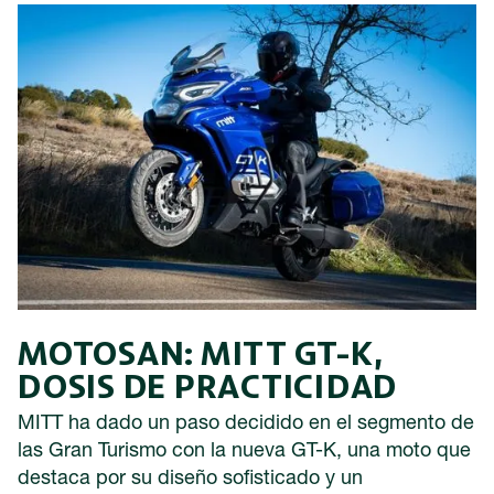
MOTOSAN: MITT GT-K,
DOSIS DE PRACTICIDAD
MITT ha dado un paso decidido en el segmento de
las Gran Turismo con la nueva GT-K, una moto que
destaca por su diseño sofisticado y un