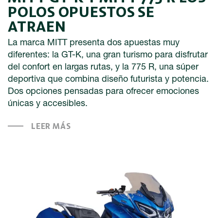
POLOS OPUESTOS SE
ATRAEN
La marca MITT presenta dos apuestas muy
diferentes: la GT-K, una gran turismo para disfrutar
del confort en largas rutas, y la 775 R, una súper
deportiva que combina diseño futurista y potencia.
Dos opciones pensadas para ofrecer emociones
únicas y accesibles.
LEER MÁS