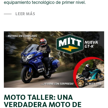
equipamiento tecnológico de primer nivel.
LEER MÁS
MOTO TALLER: UNA
VERDADERA MOTO DE