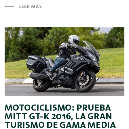
LEER MÁS
MOTOCICLISMO: PRUEBA
MITT GT-K 2016, LA GRAN
TURISMO DE GAMA MEDIA