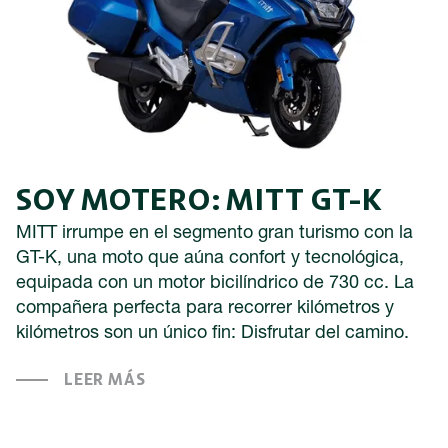
SOY MOTERO: MITT GT-K
MITT irrumpe en el segmento gran turismo con la
GT-K, una moto que aúna confort y tecnológica,
equipada con un motor bicilíndrico de 730 cc. La
compañera perfecta para recorrer kilómetros y
kilómetros son un único fin: Disfrutar del camino.
LEER MÁS