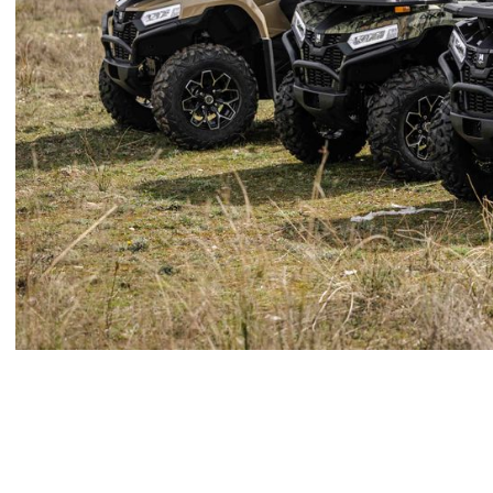
Slide 2 of 3.