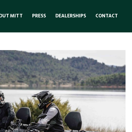
OUT MITT
PRESS
DEALERSHIPS
CONTACT