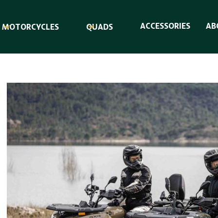
ACCESSORIES
AB
MOTORCYCLES
QUADS