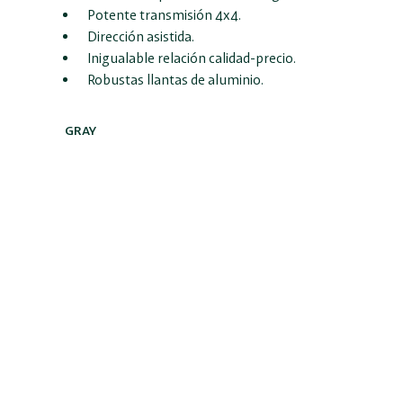
Potente transmisión 4x4.
Dirección asistida.
Inigualable relación calidad-precio.
Robustas llantas de aluminio.
GRAY