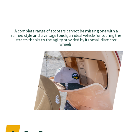
A complete range of scooters cannot be missing one with a
refined style and a vintage touch, an ideal vehicle for touring the
streets thanks to the agility provided by its small diameter
wheels.