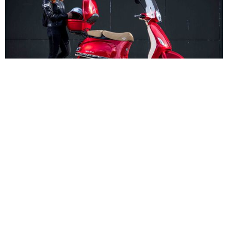
Slide 2 of 3.