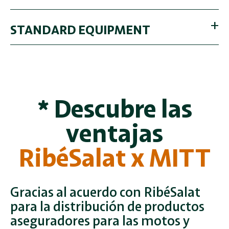
STANDARD EQUIPMENT
* Descubre las
ventajas
RibéSalat x MITT
Gracias al acuerdo con RibéSalat
para la distribución de productos
aseguradores para las motos y