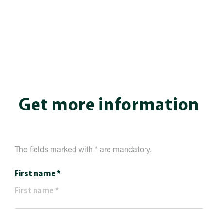
Get more information
The fields marked with * are mandatory.
First name *