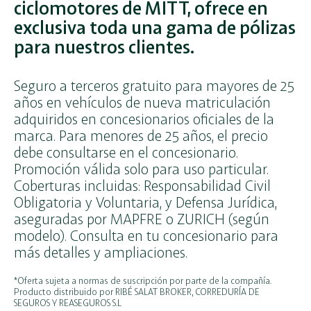
ciclomotores de MITT, ofrece en
exclusiva toda una gama de pólizas
para nuestros clientes.
Seguro a terceros gratuito para mayores de 25
años en vehículos de nueva matriculación
adquiridos en concesionarios oficiales de la
marca. Para menores de 25 años, el precio
debe consultarse en el concesionario.
Promoción válida solo para uso particular.
Coberturas incluidas: Responsabilidad Civil
Obligatoria y Voluntaria, y Defensa Jurídica,
aseguradas por MAPFRE o ZURICH (según
modelo). Consulta en tu concesionario para
más detalles y ampliaciones.
*Oferta sujeta a normas de suscripción por parte de la compañía.
Producto distribuido por RIBÉ SALAT BROKER, CORREDURÍA DE
SEGUROS Y REASEGUROS S.L