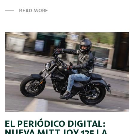
READ MORE
EL PERIÓDICO DIGITAL:
NUEVA MITT JOY 125 LA