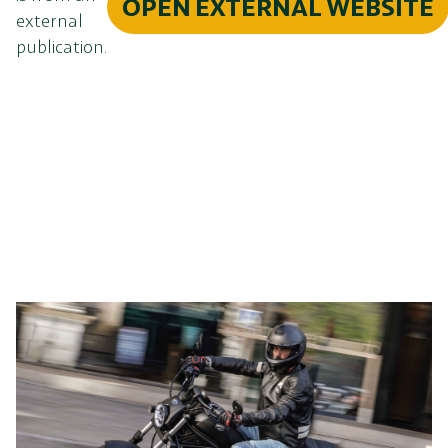
OPEN EXTERNAL WEBSITE
external
publication.