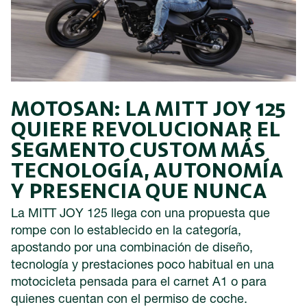
MOTOSAN: LA MITT JOY 125
QUIERE REVOLUCIONAR EL
SEGMENTO CUSTOM MÁS
TECNOLOGÍA, AUTONOMÍA
Y PRESENCIA QUE NUNCA
La MITT JOY 125 llega con una propuesta que
rompe con lo establecido en la categoría,
apostando por una combinación de diseño,
tecnología y prestaciones poco habitual en una
motocicleta pensada para el carnet A1 o para
quienes cuentan con el permiso de coche.