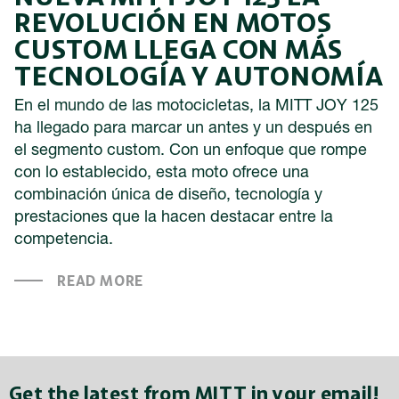
REVOLUCIÓN EN MOTOS
CUSTOM LLEGA CON MÁS
TECNOLOGÍA Y AUTONOMÍA
En el mundo de las motocicletas, la MITT JOY 125
ha llegado para marcar un antes y un después en
el segmento custom. Con un enfoque que rompe
con lo establecido, esta moto ofrece una
combinación única de diseño, tecnología y
prestaciones que la hacen destacar entre la
competencia.
READ MORE
Get the latest from MITT in your email!