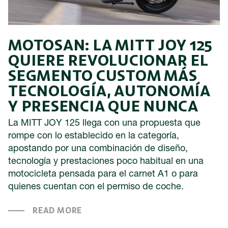
MOTOSAN: LA MITT JOY 125
QUIERE REVOLUCIONAR EL
SEGMENTO CUSTOM MÁS
TECNOLOGÍA, AUTONOMÍA
Y PRESENCIA QUE NUNCA
La MITT JOY 125 llega con una propuesta que
rompe con lo establecido en la categoría,
apostando por una combinación de diseño,
tecnología y prestaciones poco habitual en una
motocicleta pensada para el carnet A1 o para
quienes cuentan con el permiso de coche.
READ MORE