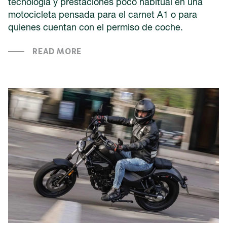
tecnología y prestaciones poco habitual en una
motocicleta pensada para el carnet A1 o para
quienes cuentan con el permiso de coche.
READ MORE