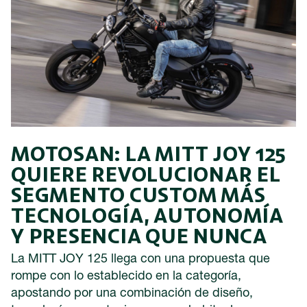
MOTOSAN: LA MITT JOY 125
QUIERE REVOLUCIONAR EL
SEGMENTO CUSTOM MÁS
TECNOLOGÍA, AUTONOMÍA
Y PRESENCIA QUE NUNCA
La MITT JOY 125 llega con una propuesta que
rompe con lo establecido en la categoría,
apostando por una combinación de diseño,