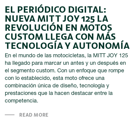
EL PERIÓDICO DIGITAL:
NUEVA MITT JOY 125 LA
REVOLUCIÓN EN MOTOS
CUSTOM LLEGA CON MÁS
TECNOLOGÍA Y AUTONOMÍA
En el mundo de las motocicletas, la MITT JOY 125
ha llegado para marcar un antes y un después en
el segmento custom. Con un enfoque que rompe
con lo establecido, esta moto ofrece una
combinación única de diseño, tecnología y
prestaciones que la hacen destacar entre la
competencia.
READ MORE