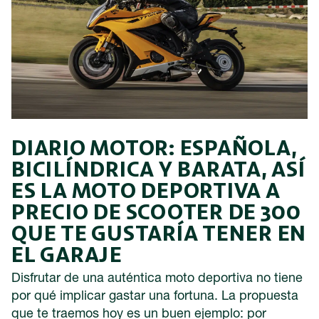
DIARIO MOTOR: ESPAÑOLA,
BICILÍNDRICA Y BARATA, ASÍ
ES LA MOTO DEPORTIVA A
PRECIO DE SCOOTER DE 300
QUE TE GUSTARÍA TENER EN
EL GARAJE
Disfrutar de una auténtica moto deportiva no tiene
por qué implicar gastar una fortuna. La propuesta
que te traemos hoy es un buen ejemplo: por