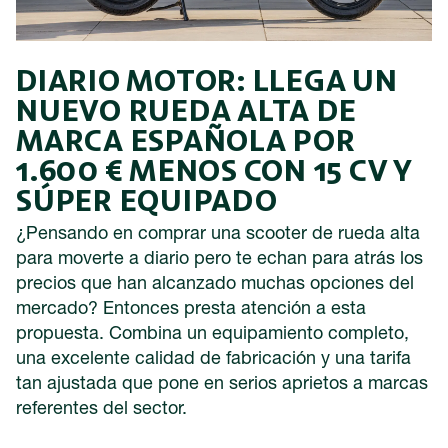
DIARIO MOTOR: LLEGA UN
NUEVO RUEDA ALTA DE
MARCA ESPAÑOLA POR
1.600 € MENOS CON 15 CV Y
SÚPER EQUIPADO
¿Pensando en comprar una scooter de rueda alta
para moverte a diario pero te echan para atrás los
precios que han alcanzado muchas opciones del
mercado? Entonces presta atención a esta
propuesta. Combina un equipamiento completo,
una excelente calidad de fabricación y una tarifa
tan ajustada que pone en serios aprietos a marcas
referentes del sector.