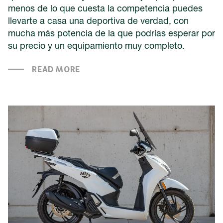
menos de lo que cuesta la competencia puedes
llevarte a casa una deportiva de verdad, con
mucha más potencia de la que podrías esperar por
su precio y un equipamiento muy completo.
READ MORE