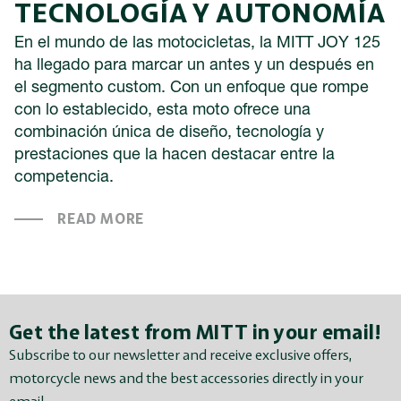
TECNOLOGÍA Y AUTONOMÍA
En el mundo de las motocicletas, la MITT JOY 125
ha llegado para marcar un antes y un después en
el segmento custom. Con un enfoque que rompe
con lo establecido, esta moto ofrece una
combinación única de diseño, tecnología y
prestaciones que la hacen destacar entre la
competencia.
READ MORE
Get the latest from MITT in your email!
Subscribe to our newsletter and receive exclusive offers,
motorcycle news and the best accessories directly in your