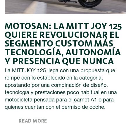
MOTOSAN: LA MITT JOY 125
QUIERE REVOLUCIONAR EL
SEGMENTO CUSTOM MÁS
TECNOLOGÍA, AUTONOMÍA
Y PRESENCIA QUE NUNCA
La MITT JOY 125 llega con una propuesta que
rompe con lo establecido en la categoría,
apostando por una combinación de diseño,
tecnología y prestaciones poco habitual en una
motocicleta pensada para el carnet A1 o para
quienes cuentan con el permiso de coche.
READ MORE