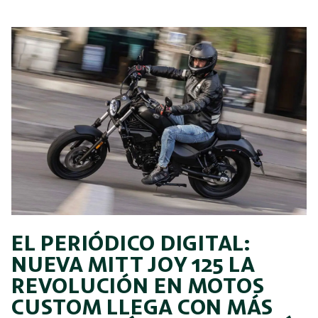
EL PERIÓDICO DIGITAL:
NUEVA MITT JOY 125 LA
REVOLUCIÓN EN MOTOS
CUSTOM LLEGA CON MÁS